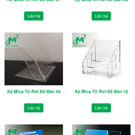
Liên hệ
Liên hệ
Kệ Mica Tờ Rơi Để Bàn 09
Kệ Mica Tờ Rơi Để Bàn 10
Liên hệ
Liên hệ