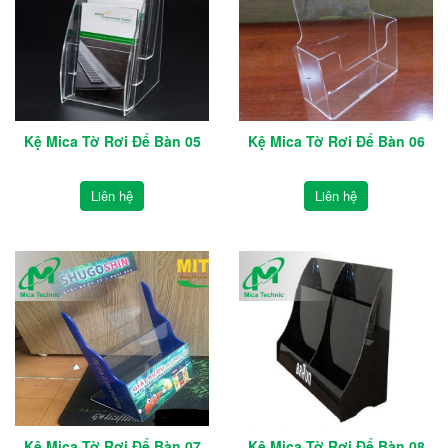
Kệ Mica Tờ Rơi Để Bàn 05
Kệ Mica Tờ Rơi Để Bàn 06
Liên hệ
Liên hệ
Kệ Mica Tờ Rơi Để Bàn 07
Kệ Mica Tờ Rơi Để Bàn 08