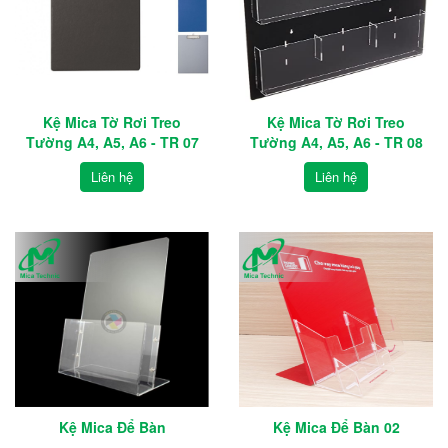
Kệ Mica Tờ Rơi Treo
Kệ Mica Tờ Rơi Treo
Tường A4, A5, A6 - TR 07
Tường A4, A5, A6 - TR 08
Liên hệ
Liên hệ
Kệ Mica Để Bàn
Kệ Mica Để Bàn 02